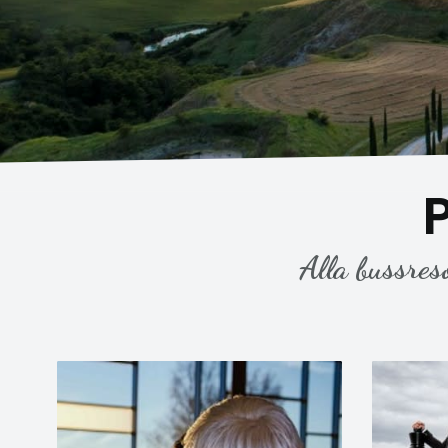
Alla bussres